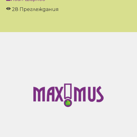
28 Преглеждания