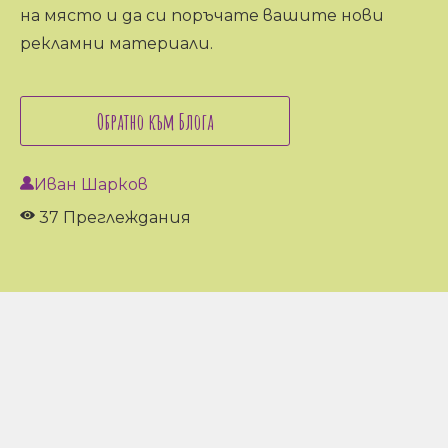
на място и да си поръчате вашите нови
рекламни материали.
Обратно към Блога
Иван Шарков
37 Преглеждания