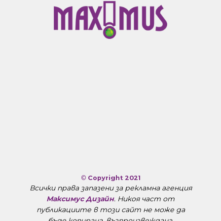
©
Copyright 2021
Всички права запазени за рекламна агенция
Максимус Дизайн
. Никоя част от
публикациите в този сайт не може да
бъде копирана, възпроизвеждана,