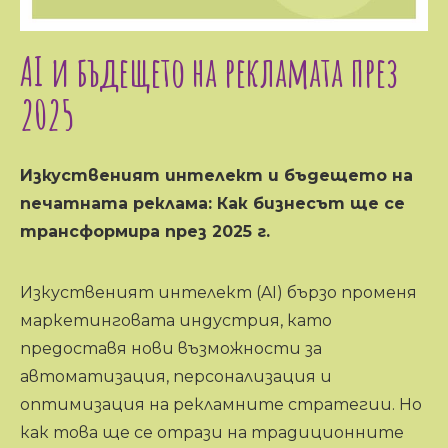
AI и бъдещето на рекламата през
2025
Изкуственият интелект и бъдещето на
печатната реклама: Как бизнесът ще се
трансформира през 2025 г.
Изкуственият интелект (AI) бързо променя
маркетинговата индустрия, като
предоставя нови възможности за
автоматизация, персонализация и
оптимизация на рекламните стратегии. Но
как това ще се отрази на традиционните